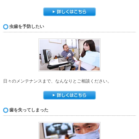
虫歯を予防したい
日々のメンテナンスまで、なんなりとご相談ください。
歯を失ってしまった