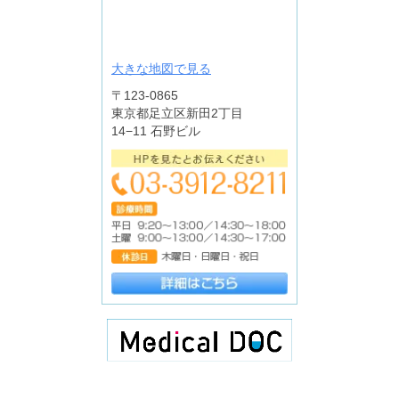
大きな地図で見る
〒123-0865
東京都足立区新田2丁目
14−11 石野ビル