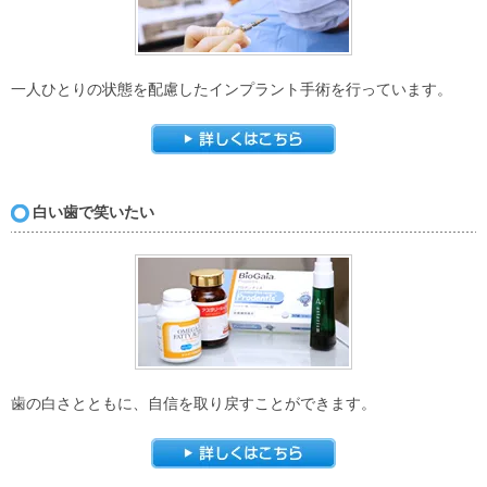
一人ひとりの状態を配慮したインプラント手術を行っています。
白い歯で笑いたい
歯の白さとともに、自信を取り戻すことができます。