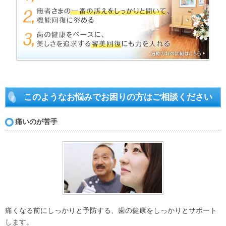
このようなお悩みでお困りの方はご相談ください
痛いのが苦手
痛くなる前にしっかりと予防する、歯の健康をしっかりとサポート
します。