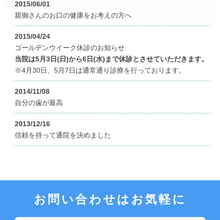
2015/06/01
親御さんのお口の健康をお考えの方へ
2015/04/24
ゴールデンウイーク休診のお知らせ
当院は5月3日(日)から6日(水)まで休診とさせていただきます。
※4月30日、5月7日は通常通り診療を行っております。
2014/11/08
自分の歯が最高
2013/12/16
信頼を持って通院を決めました
お問い合わせはお気軽に