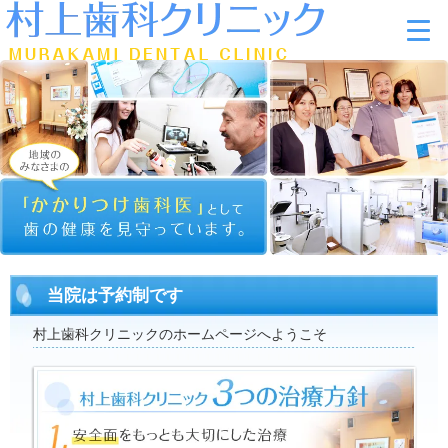
当院は予約制です
村上歯科クリニックのホームページへようこそ