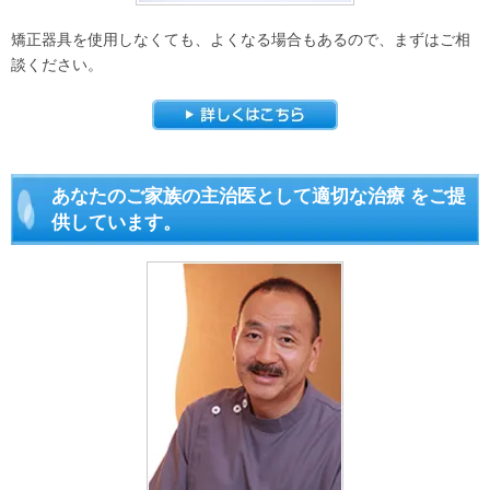
矯正器具を使用しなくても、よくなる場合もあるので、まずはご相
談ください。
あなたのご家族の主治医として適切な治療 をご提
供しています。