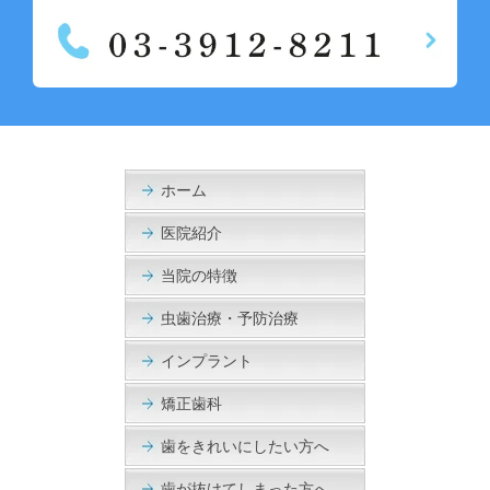
ホーム
医院紹介
当院の特徴
虫歯治療・予防治療
インプラント
矯正歯科
歯をきれいにしたい方へ
歯が抜けてしまった方へ