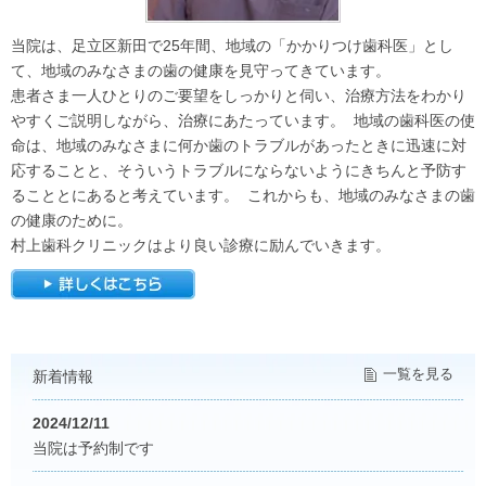
当院は、足立区新田で25年間、地域の「かかりつけ歯科医」とし
て、地域のみなさまの歯の健康を見守ってきています。

患者さま一人ひとりのご要望をしっかりと伺い、治療方法をわかり
やすくご説明しながら、治療にあたっています。  地域の歯科医の使
命は、地域のみなさまに何か歯のトラブルがあったときに迅速に対
応することと、そういうトラブルにならないようにきちんと予防す
ることとにあると考えています。  これからも、地域のみなさまの歯
の健康のために。

村上歯科クリニックはより良い診療に励んでいきます。
一覧を見る
新着情報
2024/12/11
当院は予約制です