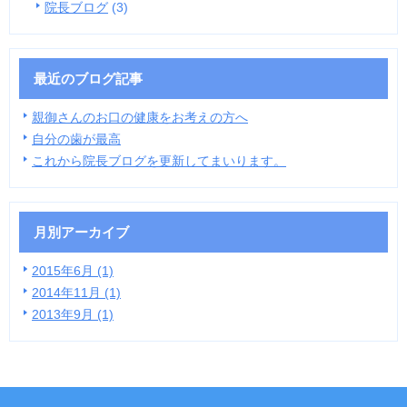
院長ブログ
(3)
最近のブログ記事
親御さんのお口の健康をお考えの方へ
自分の歯が最高
これから院長ブログを更新してまいります。
月別アーカイブ
2015年6月 (1)
2014年11月 (1)
2013年9月 (1)