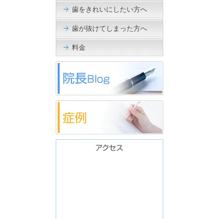
歯をきれいにしたい方へ
歯が抜けてしまった方へ
料金