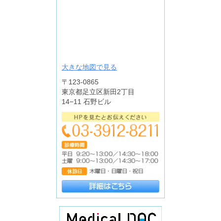
大きな地図で見る
〒123-0865
東京都足立区新田2丁目
14−11 石野ビル