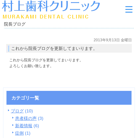
院長ブログ
2013年9月13日 金曜日
これから院長ブログを更新してまいります。
これから院長ブログを更新してまいります。
よろしくお願い致します。
カテゴリ一覧
ブログ
(10)
患者様の声
(3)
新着情報
(6)
症例
(1)