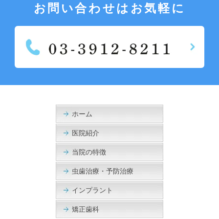
お問い合わせはお気軽に
ホーム
医院紹介
当院の特徴
虫歯治療・予防治療
インプラント
矯正歯科